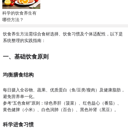
科学的饮食养生有
哪些方法？
饮食养生方法需综合食材选择、饮食习惯及个体适配性，以下是
系统整理的实践指南：
一、基础饮食原则
均衡膳食结构‌
每日摄入全谷物、蔬果、优质蛋白（鱼/豆类/瘦肉）及健康脂肪，
避免营养单一化。
参考“五色食材”原则：绿色养肝（菠菜）、红色益心（番茄）、
黄色健脾（小米）、白色润肺（百合）、黑色补肾（黑豆）。
科学进食习惯‌